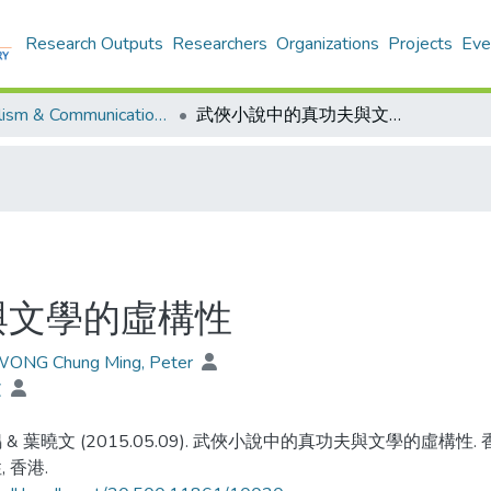
Research Outputs
Researchers
Organizations
Projects
Eve
Journalism & Communication - Publication
武俠小說中的真功夫與文學的虛構性
與文學的虛構性
 WONG Chung Ming, Peter
文
 & 葉曉文 (2015.05.09). 武俠小說中的真功夫與文學的虛
 香港.