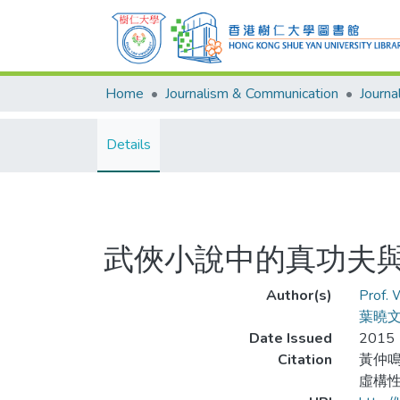
Home
Journalism & Communication
Details
武俠小說中的真功夫
Author(s)
Prof.
葉曉
Date Issued
2015
Citation
黃仲鳴
虛構性,