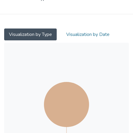
Visualization by Type
Visualization by Date