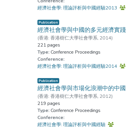
Conference:
經濟社會學: 理論評析與中國經驗2013
Publication
經濟社會學與中國的多元經濟實踐
(
香港: 香港樹仁大學社會學系
,
2014
)
Dr. GAO Chong
221 pages
;
劉志軍
Type:
Conference Proceedings
Conference:
經濟社會學: 理論評析與中國經驗2014
Publication
經濟社會學與市場化浪潮中的中國
(
香港: 香港樹仁大學社會學系
,
2012
)
Dr. GAO Chong
219 pages
;
劉志軍
Type:
Conference Proceedings
Conference:
經濟社會學: 理論評析與中國經驗