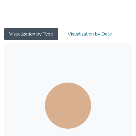
Visualization by Type
Visualization by Date