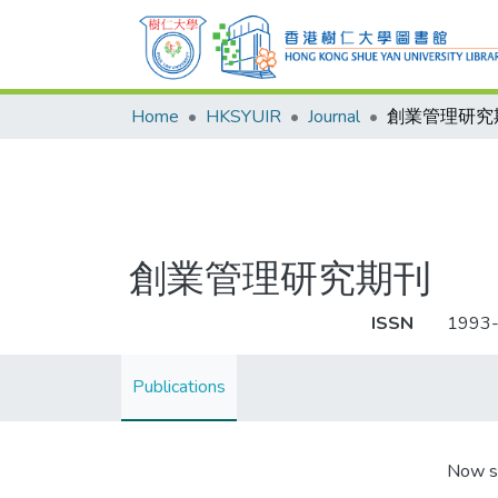
Home
HKSYUIR
Journal
創業管理研究
創業管理研究期刊
ISSN
1993
Publications
Now s