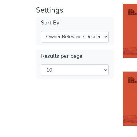
Settings
Sort By
Results per page