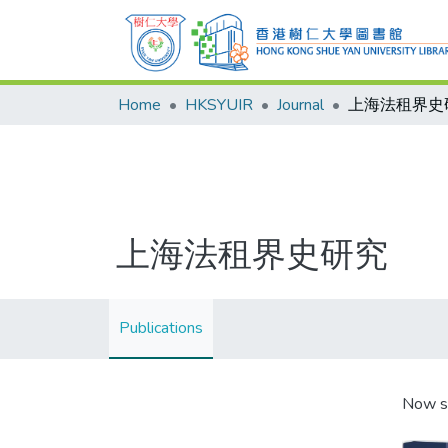
Home
HKSYUIR
Journal
上海法租界史
上海法租界史研究
Publications
Now s