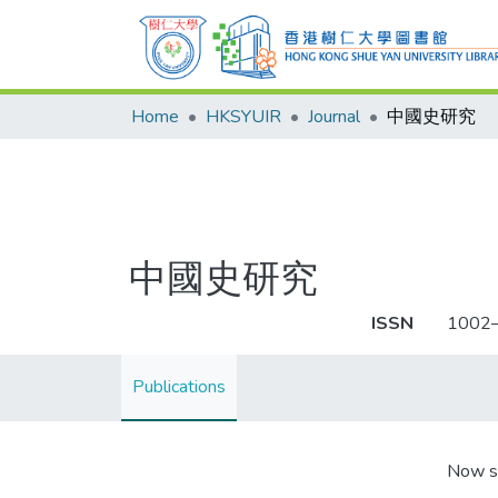
Home
HKSYUIR
Journal
中國史研究
中國史研究
ISSN
1002
Publications
Now s