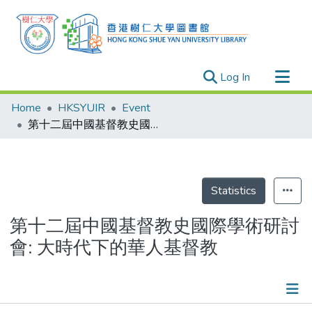
(current)
Log In
Research Outputs
Home
HKSYUIR
Event
Researchers
第十二屆中國基督教史國際學術研討會: 大時代下的華人基督教
Organizations
Projects
Events
Statistics
Theses
第十二屆中國基督教史國際學術研討
會: 大時代下的華人基督教