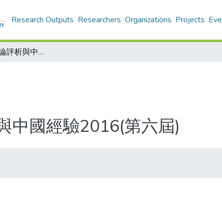
Research Outputs
Researchers
Organizations
Projects
Eve
經濟社會學: 理論評析與中國經驗2016(第六屆)
與中國經驗2016(第六屆)