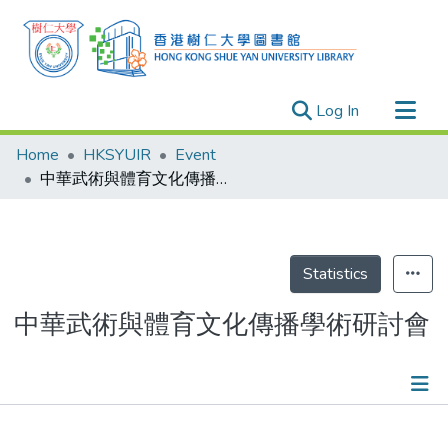
(current)
Log In
Research Outputs
Home
HKSYUIR
Event
Researchers
中華武術與體育文化傳播學術研討會
Organizations
Projects
Events
Statistics
Theses
中華武術與體育文化傳播學術研討會
Publications