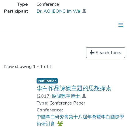
Type
Conference
Participant
Dr. AO IEONG Im Wa
Publications
Search Tools
Now showing
1 - 1 of 1
Publication
李白作品諫獵主題的思想探索
(
2017
)
歐陽艷華博士
Type:
Conference Paper
Conference:
中國李白研究會第十八屆年會暨李白國際學
術研討會