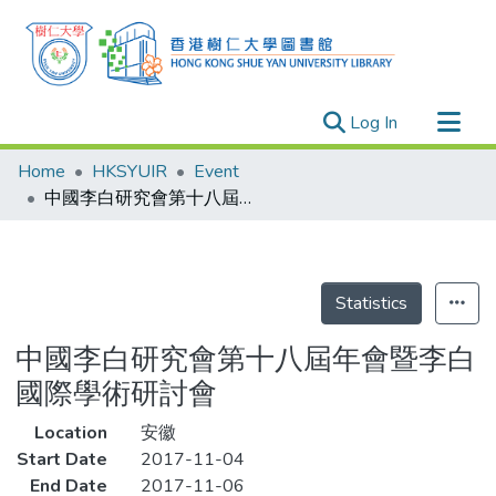
(current)
Log In
Research Outputs
Home
HKSYUIR
Event
Researchers
中國李白研究會第十八屆年會暨李白國際學術研討會
Organizations
Projects
Events
Statistics
Theses
中國李白研究會第十八屆年會暨李白
國際學術研討會
Location
安徽
Start Date
2017-11-04
End Date
2017-11-06