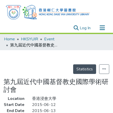
(current)
Log In
Research Outputs
Home
HKSYUIR
Event
Researchers
第九屆近代中國基督教史國際學術研討會
Organizations
Projects
Events
Statistics
Theses
第九屆近代中國基督教史國際學術研
討會
Location
香港浸會大學
Start Date
2015-06-12
End Date
2015-06-13