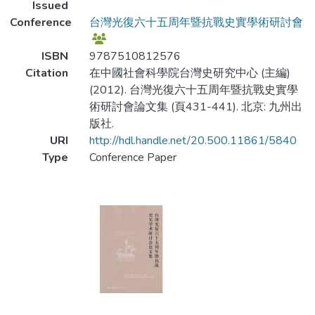
Issued
Conference
台灣光復六十五周年暨抗戰史實學術研討會
ISBN
9787510812576
Citation
在中國社會科學院台灣史研究中心 (主編)
(2012). 台灣光復六十五周年暨抗戰史實學
術研討會論文集 (頁431-441). 北京: 九州出
版社.
URI
http://hdl.handle.net/20.500.11861/5840
Type
Conference Paper