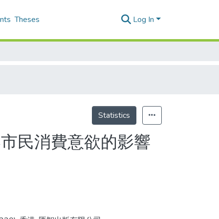
nts
Theses
Log In
Statistics
港市民消費意欲的影響