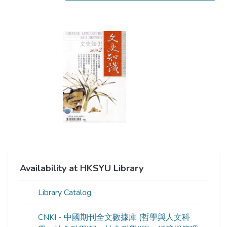
Availability at HKSYU Library
Library Catalog
CNKI - 中國期刊全文數據庫 (哲學與人文科