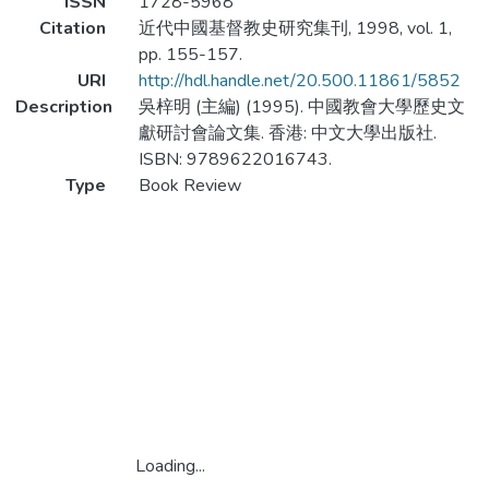
ISSN
1728-5968
Citation
近代中國基督教史研究集刊, 1998, vol. 1,
pp. 155-157.
URI
http://hdl.handle.net/20.500.11861/5852
Description
吳梓明 (主編) (1995). 中國教會大學歷史文
獻研討會論文集. 香港: 中文大學出版社.
ISBN: 9789622016743.
Type
Book Review
Loading...