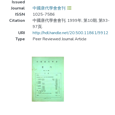
Issued
Journal
中國唐代學會會刊
ISSN
1025-7586
Citation
中國唐代學會會刊, 1999年, 第10期, 第93-
97頁.
URI
http://hdl.handle.net/20.500.11861/9912
Type
Peer Reviewed Journal Article