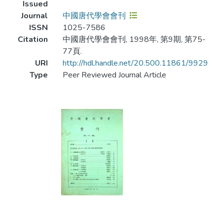
Issued
Journal
中國唐代學會會刊
ISSN
1025-7586
Citation
中國唐代學會會刊, 1998年, 第9期, 第75-
77頁.
URI
http://hdl.handle.net/20.500.11861/9929
Type
Peer Reviewed Journal Article