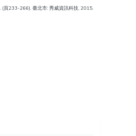
233-266). 臺北市: 秀威資訊科技, 2015.