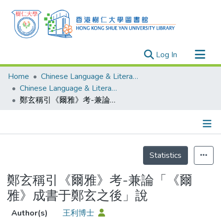
(current)
Log In
Research Outputs
Home
Chinese Language & Literature
Researchers
Chinese Language & Literature - Publication
鄭玄稱引《爾雅》考-兼論「《爾雅》成書于鄭玄之後」說
Organizations
Projects
Events
Details
Theses
Statistics
鄭玄稱引《爾雅》考-兼論「《爾
雅》成書于鄭玄之後」說
Author(s)
王利博士