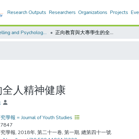
Research Outputs
Researchers
Organizations
Projects
Eve
Counselling and Psychology - Publication
正向教育與大專學生的全人精神健康
的全人精神健康
強
報 = Journal of Youth Studies
-7847
究學報, 2018年, 第二十一卷, 第一期, 總第四十一號.