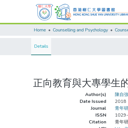
Home
Counselling and Psychology
Details
正向教育與大專學生
Author(s)
陳自
Date Issued
2018
Journal
青年研究學
ISSN
1029
Citation
青年研