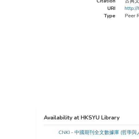
Citation
古典文學
URI
http:/
Type
Peer R
Availability at HKSYU Library
CNKI - 中國期刊全文數據庫 (哲